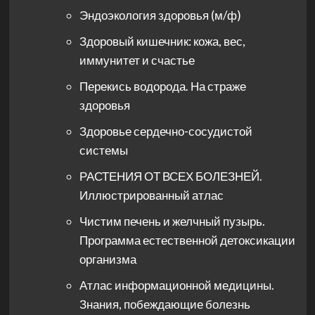
Эндоэкология здоровья (м/ф)
Здоровый кишечник: кожа, вес,
иммунитет и счастье
Перекись водорода. На страже
здоровья
Здоровье сердечно-сосудистой
системы
РАСТЕНИЯ ОТ ВСЕХ БОЛЕЗНЕЙ.
Иллюстрированный атлас
Чистим печень и желчный пузырь.
Программа естественной детоксикации
организма
Атлас информационной медицины.
Знания, побеждающие болезнь