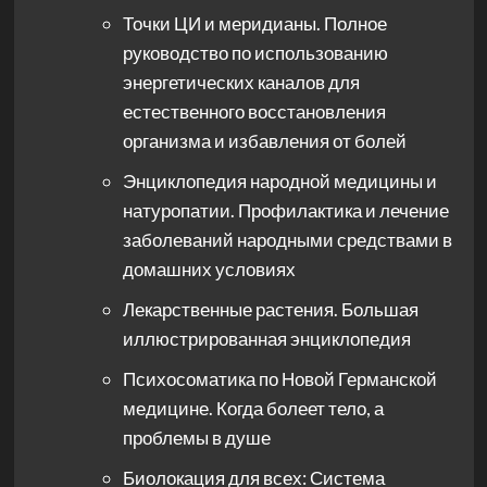
Точки ЦИ и меридианы. Полное
руководство по использованию
энергетических каналов для
естественного восстановления
организма и избавления от болей
Энциклопедия народной медицины и
натуропатии. Профилактика и лечение
заболеваний народными средствами в
домашних условиях
Лекарственные растения. Большая
иллюстрированная энциклопедия
Психосоматика по Новой Германской
медицине. Когда болеет тело, а
проблемы в душе
Биолокация для всех: Система