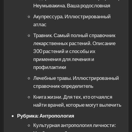
Неумывакина. Ваша родословная
Акупрессура. Иллюстрированный
атлас
Травник. Самый полный справочник
лекарственных растений. Описание
300 растений и способы их
применения для лечения и
профилактики
Лечебные травы. Иллюстрированный
справочник-определитель
Книга жизни. Для тех, кто отчаялся
найти врачей, которые могут вылечить
Рубрика:
Антропология
Культурная антропология личности: