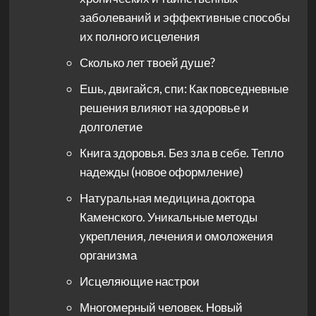
заболеваний и эффективные способы
их полного исцеления
Сколько лет твоей душе?
Ешь, двигайся, спи: Как повседневные
решения влияют на здоровье и
долголетие
Книга здоровья. Без зла в себе. Тепло
надежды (новое оформление)
Натуральная медицина доктора
Каменского. Уникальные методы
укрепления, лечения и омоложения
организма
Исцеляющие настрои
Многомерный человек. Новый