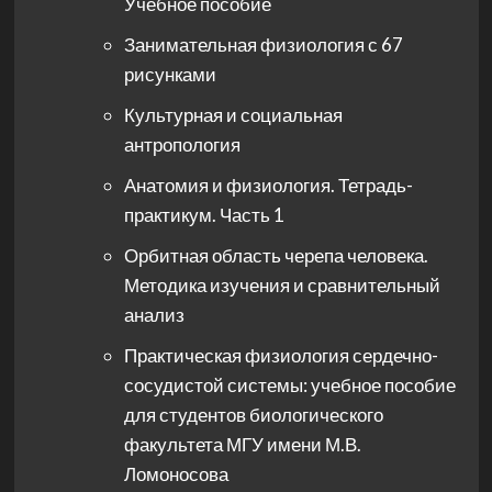
Учебное пособие
Занимательная физиология с 67
рисунками
Культурная и социальная
антропология
Анатомия и физиология. Тетрадь-
практикум. Часть 1
Орбитная область черепа человека.
Методика изучения и сравнительный
анализ
Практическая физиология сердечно-
сосудистой системы: учебное пособие
для студентов биологического
факультета МГУ имени М.В.
Ломоносова