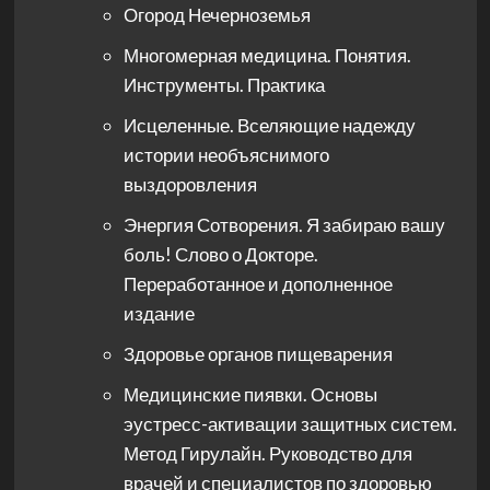
Огород Нечерноземья
Многомерная медицина. Понятия.
Инструменты. Практика
Исцеленные. Вселяющие надежду
истории необъяснимого
выздоровления
Энергия Сотворения. Я забираю вашу
боль! Слово о Докторе.
Переработанное и дополненное
издание
Здоровье органов пищеварения
Медицинские пиявки. Основы
эустресс-активации защитных систем.
Метод Гирулайн. Руководство для
врачей и специалистов по здоровью