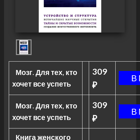
309
Мозг. Для тех, кто
хочет все успеть
₽
309
Мозг. Для тех, кто
хочет все успеть
₽
Книга женского