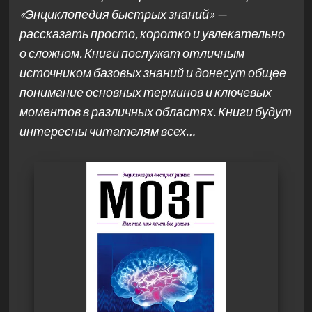
«Энциклопедия быстрых знаний» —
рассказать просто, коротко и увлекательно
о сложном. Книги послужат отличным
источником базовых знаний и донесут общее
понимание основных терминов и ключевых
моментов в различных областях. Книги будут
интересны читателям всех…