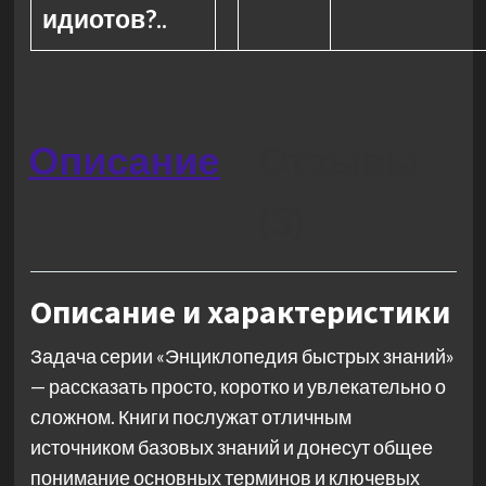
идиотов?..
Описание
Отзывы
(3)
Описание и характеристики
Задача серии «Энциклопедия быстрых знаний»
— рассказать просто, коротко и увлекательно о
сложном. Книги послужат отличным
источником базовых знаний и донесут общее
понимание основных терминов и ключевых