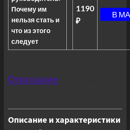
1190
Почему им
нельзя стать и
₽
что из этого
следует
Описание
Отзывы
(1)
Описание и характеристики