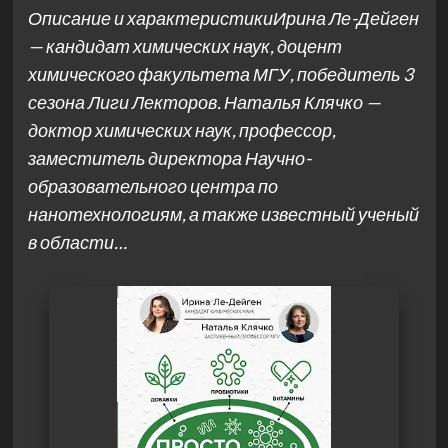
Описание и характеристикиИрина Ле-Дейген
— кандидат химических наук, доцент
химического факультета МГУ, победитель 3
сезона Лиги Лекторов. Наталья Клячко —
доктор химических наук, профессор,
заместитель директора Научно-
образовательного центра по
нанотехнологиям, а также известный ученый
в области…