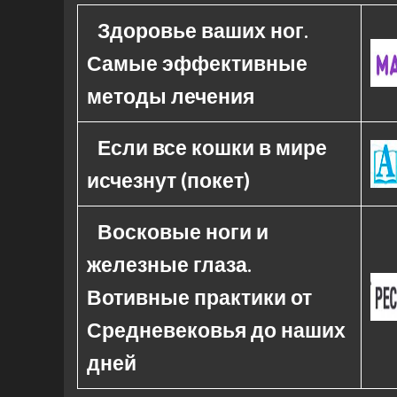
Здоровье ваших ног.
Самые эффективные
методы лечения
Если все кошки в мире
исчезнут (покет)
Восковые ноги и
железные глаза.
Вотивные практики от
Средневековья до наших
дней