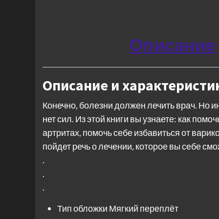
Описание
Описание и характеристи
Конечно, болезни должен лечить врач. Но ин
нет сил. Из этой книги вы узнаете: как помо
артритах, помочь себе избавиться от варик
пойдет речь о лечении, которое вы себе смо
.
.
.
Тип обложки
Мягкий переплёт