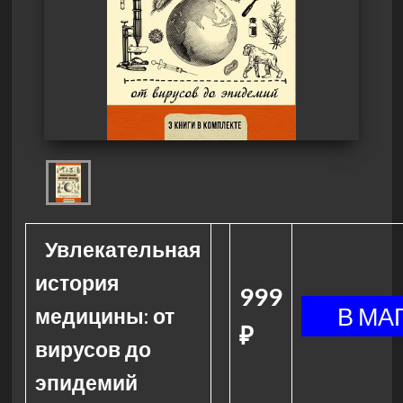
Увлекательная
история
999
медицины: от
₽
вирусов до
эпидемий