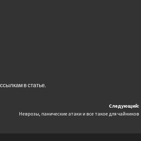
ссылкам в статье.
Следующий:
Неврозы, панические атаки и все такое для чайников