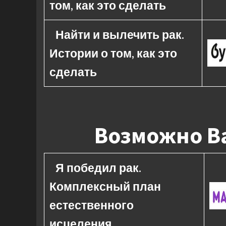
том, как это сделать
Найти и вылечить рак.
Истории о том, как это
сделать
Возможно Ва
Я победил рак.
Комплексный план
естественного
исцеления