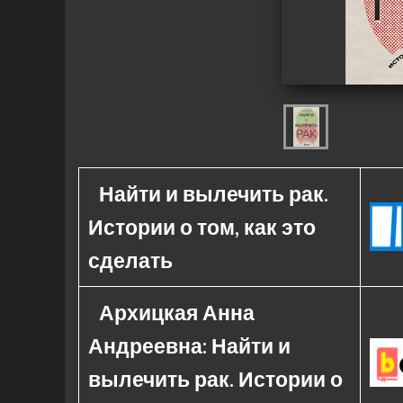
Найти и вылечить рак.
Истории о том, как это
сделать
Архицкая Анна
Андреевна: Найти и
вылечить рак. Истории о