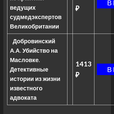
ведущих
₽
судмедэкспертов
Великобритании
Добровинский
А.А. Убийство на
Масловке.
1413
Детективные
₽
истории из жизни
известного
адвоката