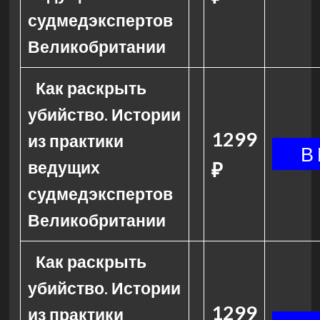
судмедэкспертов
Великобритании
Как раскрыть
убийство. Истории
1299
из практики
ведущих
₽
судмедэкспертов
Великобритании
Как раскрыть
убийство. Истории
1299
из практики