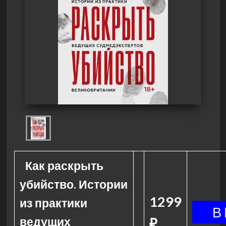
Как раскрыть
убийство. Истории
1299
из практики
ведущих
₽