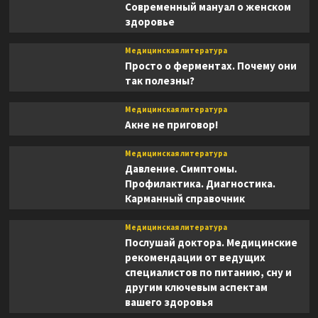
Современный мануал о женском
здоровье
Медицинская литература
Просто о ферментах. Почему они
так полезны?
Медицинская литература
Акне не приговор!
Медицинская литература
Давление. Симптомы.
Профилактика. Диагностика.
Карманный справочник
Медицинская литература
Послушай доктора. Медицинские
рекомендации от ведущих
специалистов по питанию, сну и
другим ключевым аспектам
вашего здоровья