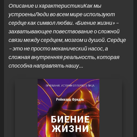
Описание и характеристикиКак мы
устроеныЛюди во всем мире используют
сердце как символ любви. «Биение жизни» –
захватывающее повествование о сложной
связи между сердцем, мозгом и душой. Сердце
– это не просто механический насос, а
сложная внутренняя реальность, которая
способна направлять нашу…