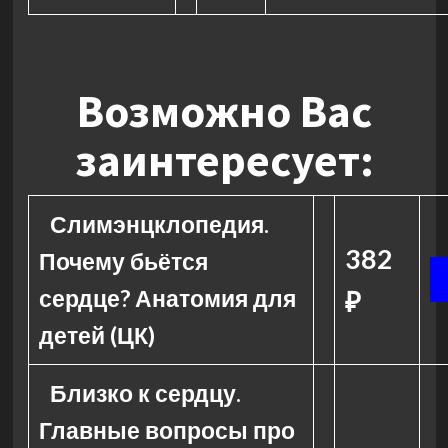
Возможно Вас
заинтересует:
Слимэнцклопедия.
382
Почему бьётся
сердце? Анатомия для
₽
детей (ЦК)
Близко к сердцу.
Главные вопросы про