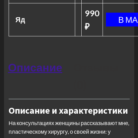
990
Яд
₽
Описание
Отзывы
(0)
Описание и характеристики
На консультациях женщины рассказывают мне,
пластическому хирургу, о своей жизни: у