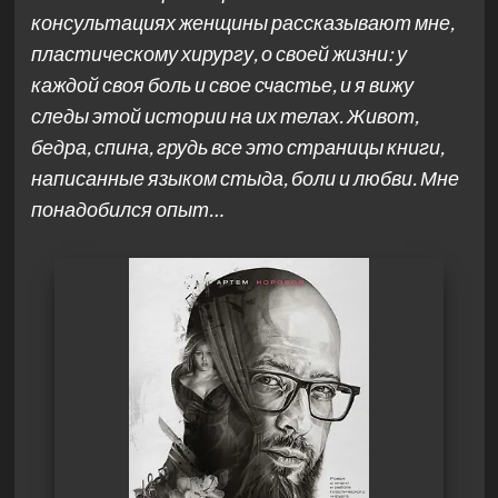
консультациях женщины рассказывают мне,
пластическому хирургу, о своей жизни: у
каждой своя боль и свое счастье, и я вижу
следы этой истории на их телах. Живот,
бедра, спина, грудь все это страницы книги,
написанные языком стыда, боли и любви. Мне
понадобился опыт…