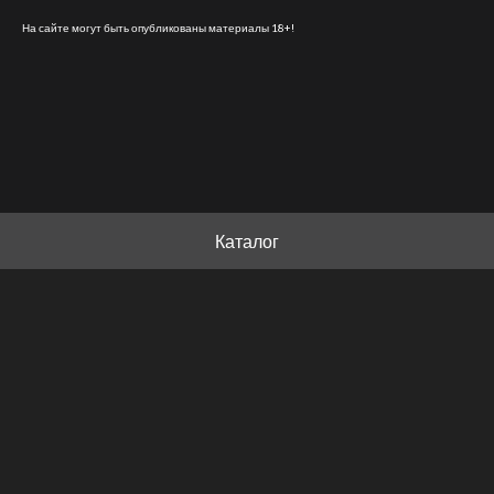
На сайте могут быть опубликованы материалы 18+!
Каталог