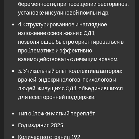
беременности, при посещении ресторанов,
установке инсулиновой помпы и др.
4. Структурированное и наглядное
изложение основ жизни с СД1,
позволяющее быстро ориентироваться в
проблематике и эффективно
взаимодействовать с лечащим врачом.
5. Уникальный опыт коллектива авторов:
врачей-эндокринологов, психологов и
людей, живущих с СД1, объединившихся
для всесторонней поддержки.
Тип обложки
Мягкий переплёт
Год издания
2025
Количество страниц
192