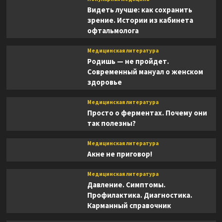
Видеть лучше: как сохранить
зрение. Истории из кабинета
офтальмолога
Медицинская литература
Родишь — не пройдет.
Современный мануал о женском
здоровье
Медицинская литература
Просто о ферментах. Почему они
так полезны?
Медицинская литература
Акне не приговор!
Медицинская литература
Давление. Симптомы.
Профилактика. Диагностика.
Карманный справочник