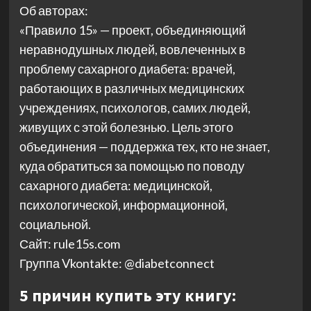
Об авторах:
«Правило 15» — проект, объединяющий
неравнодушных людей, вовлеченных в
проблему сахарного диабета: врачей,
работающих в различных медицинских
учреждениях, психологов, самих людей,
живущих с этой болезнью. Цель этого
объединения — поддержка тех, кто не знает,
куда обратиться за помощью по поводу
сахарного диабета: медицинской,
психологической, информационной,
социальной.
Сайт: rule15s.com
Группа Vkontakte: @diabetconnect
5 причин купить эту книгу: