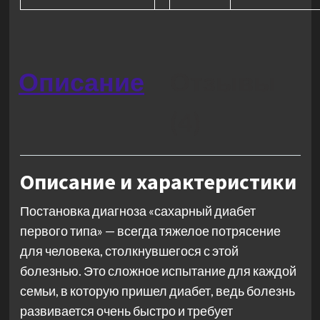
Описание
Отзывы
(4)
Описание и характеристики
Постановка диагноза «сахарный диабет
первого типа» — всегда тяжелое потрясение
для человека, столкнувшегося с этой
болезнью. Это сложное испытание для каждой
семьи, в которую пришел диабет, ведь болезнь
развивается очень быстро и требует