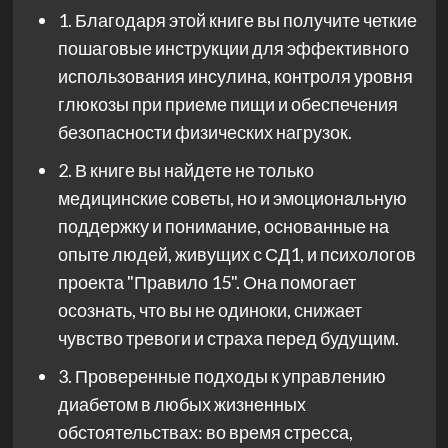
1. Благодаря этой книге вы получите четкие
пошаговые инструкции для эффективного
использования инсулина, контроля уровня
глюкозы при приеме пищи и обеспечения
безопасности физических нагрузок.
2. В книге вы найдете не только
медицинские советы, но и эмоциональную
поддержку и понимание, основанные на
опыте людей, живущих с СД1, и психологов
проекта "Правило 15". Она помогает
осознать, что вы не одиноки, снижает
чувство тревоги и страха перед будущим.
3. Проверенные подходы к управлению
диабетом в любых жизненных
обстоятельствах: во время стресса,