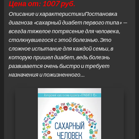
Цена от: 1007 руб.
Описание и характеристикиПостановка
диагноза «сахарный диабет первого типа» —
всегда тяжелое потрясение для человека,
столкнувшегося с этой болезнью. Это
сложное испытание для каждой семьи, в
которую пришел диабет, ведь болезнь
развивается очень быстро и требует
назначения и пожизненного…