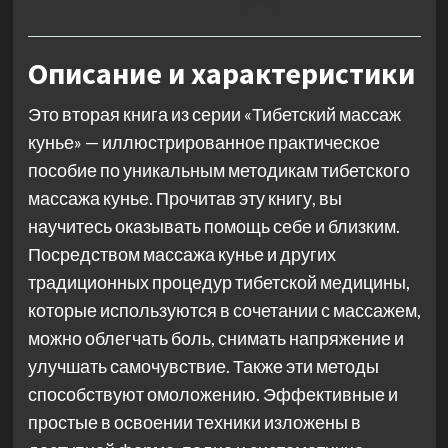
Описание и характеристики
Это вторая книга из серии «Тибетский массаж
кунье» — иллюстрированное практическое
пособие по уникальным методикам тибетского
массажа кунье. Прочитав эту книгу, вы
научитесь оказывать помощь себе и близким.
Посредством массажа кунье и других
традиционных процедур тибетской медицины,
которые используются в сочетании с массажем,
можно облегчать боль, снимать напряжение и
улучшать самочувствие. Также эти методы
способствуют омоложению. Эффективные и
простые в освоении техники изложены в