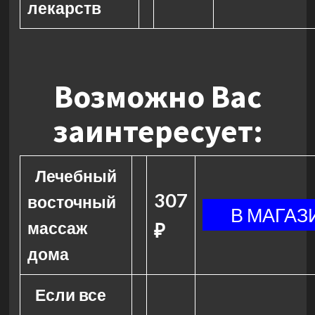
лекарств
Возможно Вас
заинтересует:
Лечебный
307
восточный
массаж
₽
дома
Если все