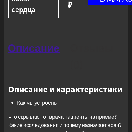
₽
сердца
Описание
Отзывы
(0)
Описание и характеристики
Как мы устроены
Что скрывают от врача пациенты на приеме?
Какие исследования и почему назначает врач?