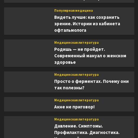
Популярная медицина
Видеть лучше: как сохранить
зрение. Истории из кабинета
офтальмолога
Медицинская литература
Родишь — не пройдет.
Современный мануал о женском
здоровье
Медицинская литература
Просто о ферментах. Почему они
так полезны?
Медицинская литература
Акне не приговор!
Медицинская литература
Давление. Симптомы.
Профилактика. Диагностика.