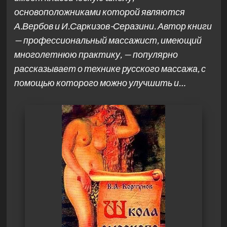
основоположниками которой являются
А.Вербов и И.Саркизов-Серазини. Автор книги
— профессиональный массажист, имеющий
многолетнюю практику, — популярно
рассказывает о технике русского массажа, с
помощью которого можно улучшить и…