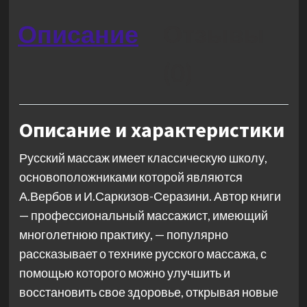
Описание
Отзывы
(0)
Описание и характеристики
Русский массаж имеет классическую школу,
основоположниками которой являются
А.Вербов и И.Саркизов-Серазини. Автор книги
— профессиональный массажист, имеющий
многолетнюю практику, — популярно
рассказывает о технике русского массажа, с
помощью которого можно улучшить и
восстановить свое здоровье, открывая новые