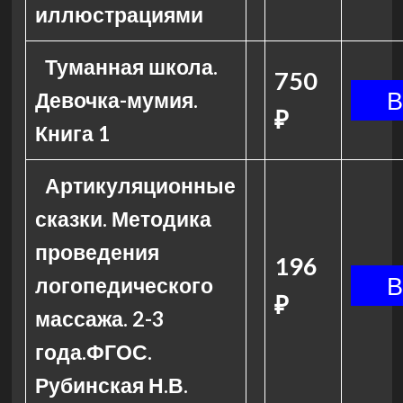
иллюстрациями
Туманная школа.
750
Девочка-мумия.
₽
Книга 1
Артикуляционные
сказки. Методика
проведения
196
логопедического
₽
массажа. 2-3
года.ФГОС.
Рубинская Н.В.