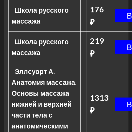
176
Школа русского
массажа
₽
219
Школа русского
массажа
₽
Эллсуорт А.
Анатомия массажа.
Основы массажа
1313
нижней и верхней
₽
части тела с
анатомическими