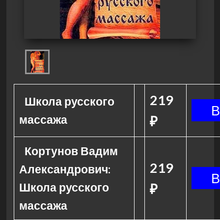
219
Школа русского
массажа
₽
Кортунов Вадим
219
Александрович:
Школа русского
₽
массажа