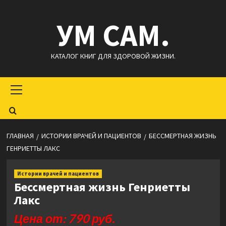
Перейти
УМ САМ.
к
содержимому
КАТАЛОГ КНИГ ДЛЯ ЗДОРОВОЙ ЖИЗНИ.
Основное
меню
ГЛАВНАЯ
ИСТОРИИ ВРАЧЕЙ И ПАЦИЕНТОВ
БЕССМЕРТНАЯ ЖИЗНЬ
ГЕНРИЕТТЫ ЛАКС
Истории врачей и пациентов
Бессмертная жизнь Генриетты
Лакс
Цена от: 790 руб.