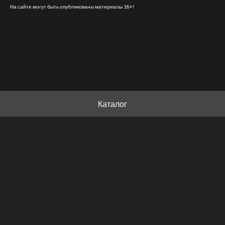
На сайте могут быть опубликованы материалы 18+!
Каталог