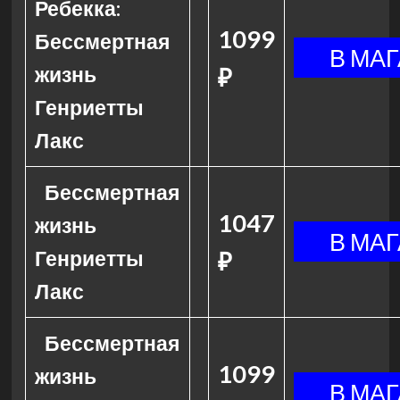
Ребекка:
1099
Бессмертная
жизнь
₽
Генриетты
Лакс
Бессмертная
1047
жизнь
Генриетты
₽
Лакс
Бессмертная
1099
жизнь