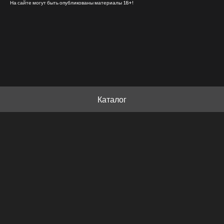
На сайте могут быть опубликованы материалы 18+!
Каталог