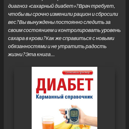
диагноз «сахарный диабет»? Врач требует,
чтобы вы срочно изменили рацион и сбросили
вес? Вы вынуждены постоянно следить за
своим состоянием и контролировать уровень
сахара в крови? Как же справиться с новыми
обязанностями и не утратить радость
жизни? Эта книга…