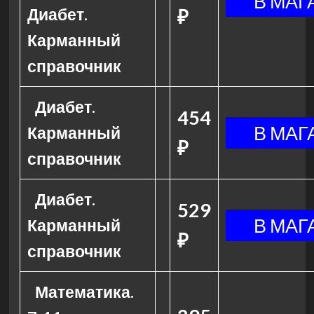
Диабет.
₽
Карманный
справочник
Диабет.
454
Карманный
₽
справочник
Диабет.
529
Карманный
₽
справочник
Математика.