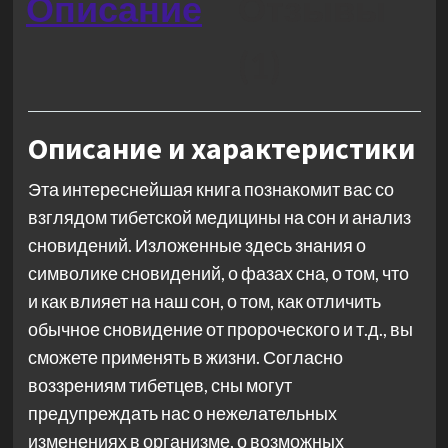
Описание
Отзывы
(1)
Описание и характеристики
Эта интереснейшая книга познакомит вас со
взглядом тибетской медицины на сон и анализ
сновидений. Изложенные здесь знания о
символике сновидений, о фазах сна, о том, что
и как влияет на наш сон, о том, как отличить
обычное сновидение от пророческого и т.д., вы
сможете применять в жизни. Согласно
воззрениям тибетцев, сны могут
предупреждать нас о нежелательных
изменениях в организме, о возможных