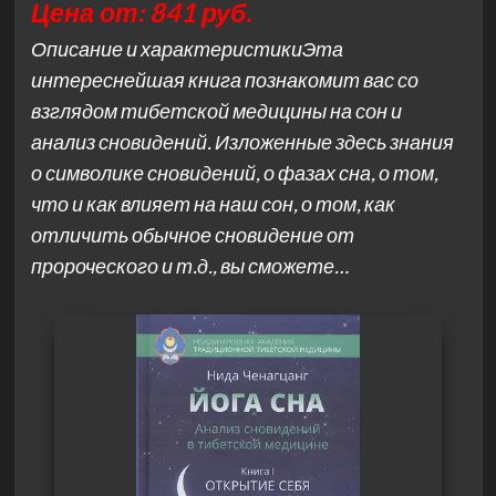
Цена от: 841 руб.
Описание и характеристикиЭта
интереснейшая книга познакомит вас со
взглядом тибетской медицины на сон и
анализ сновидений. Изложенные здесь знания
о символике сновидений, о фазах сна, о том,
что и как влияет на наш сон, о том, как
отличить обычное сновидение от
пророческого и т.д., вы сможете…