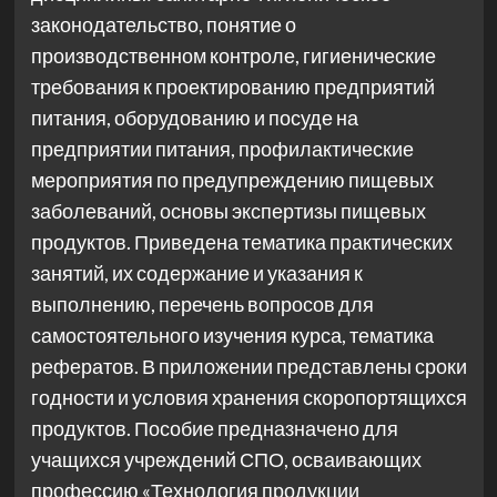
законодательство, понятие о
производственном контроле, гигиенические
требования к проектированию предприятий
питания, оборудованию и посуде на
предприятии питания, профилактические
мероприятия по предупреждению пищевых
заболеваний, основы экспертизы пищевых
продуктов. Приведена тематика практических
занятий, их содержание и указания к
выполнению, перечень вопросов для
самостоятельного изучения курса, тематика
рефератов. В приложении представлены сроки
годности и условия хранения скоропортящихся
продуктов. Пособие предназначено для
учащихся учреждений СПО, осваивающих
профессию «Технология продукции