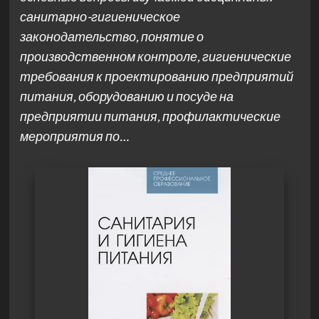
санитарно-гигиеническое
законодательство, понятие о
производственном контроле, гигиенические
требования к проектированию предприятий
питания, оборудованию и посуде на
предприятии питания, профилактические
мероприятия по…