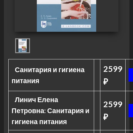
2599
Санитария и гигиена
питания
₽
Линич Елена
2599
Петровна: Санитария и
₽
гигиена питания