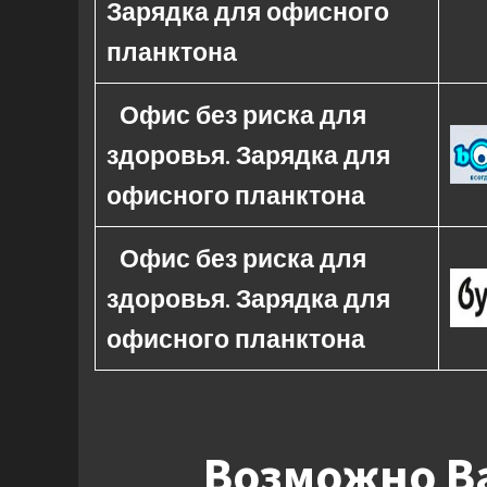
Зарядка для офисного
планктона
Офис без риска для
здоровья. Зарядка для
офисного планктона
Офис без риска для
здоровья. Зарядка для
офисного планктона
Возможно Ва