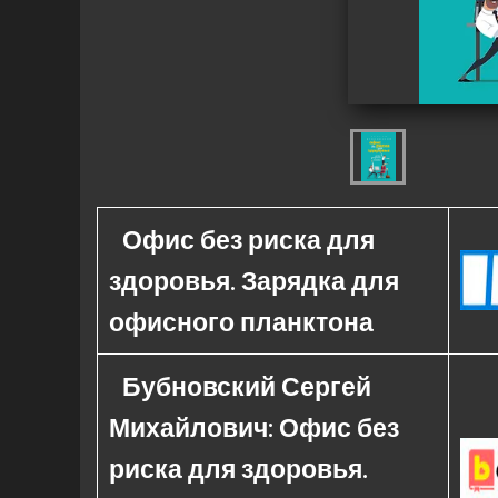
Офис без риска для
здоровья. Зарядка для
офисного планктона
Бубновский Сергей
Михайлович: Офис без
риска для здоровья.