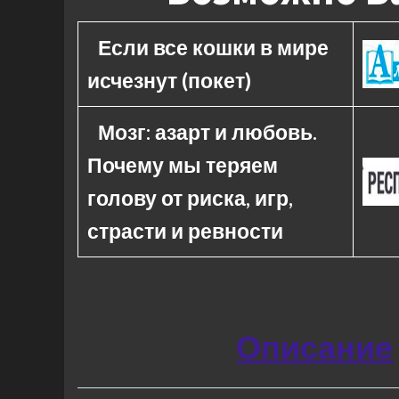
Если все кошки в мире
исчезнут (покет)
Мозг: азарт и любовь.
Почему мы теряем
голову от риска, игр,
страсти и ревности
Описание