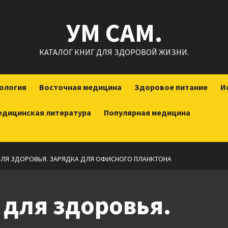
УМ САМ.
КАТАЛОГ КНИГ ДЛЯ ЗДОРОВОЙ ЖИЗНИ.
ология
Восточная медицина
Здоровое питание
И
едицинская литература
Популярная медицина
ДЛЯ ЗДОРОВЬЯ. ЗАРЯДКА ДЛЯ ОФИСНОГО ПЛАНКТОНА
 для здоровья.