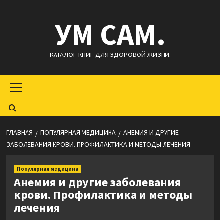
Перейти
УМ САМ.
к
содержимому
КАТАЛОГ КНИГ ДЛЯ ЗДОРОВОЙ ЖИЗНИ.
Основное
меню
ГЛАВНАЯ
ПОПУЛЯРНАЯ МЕДИЦИНА
АНЕМИЯ И ДРУГИЕ
ЗАБОЛЕВАНИЯ КРОВИ. ПРОФИЛАКТИКА И МЕТОДЫ ЛЕЧЕНИЯ
Популярная медицина
Анемия и другие заболевания
крови. Профилактика и методы
лечения