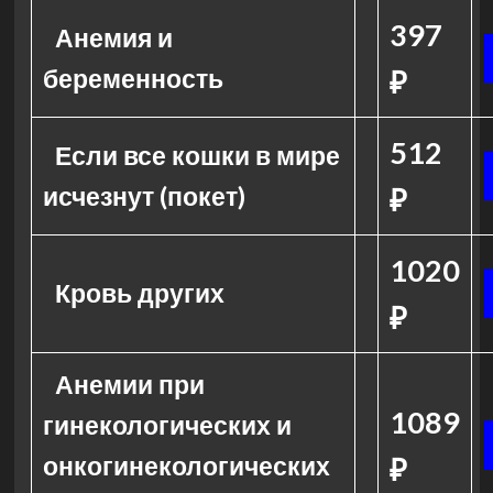
397
Анемия и
беременность
₽
512
Если все кошки в мире
исчезнут (покет)
₽
1020
Кровь других
₽
Анемии при
1089
гинекологических и
онкогинекологических
₽