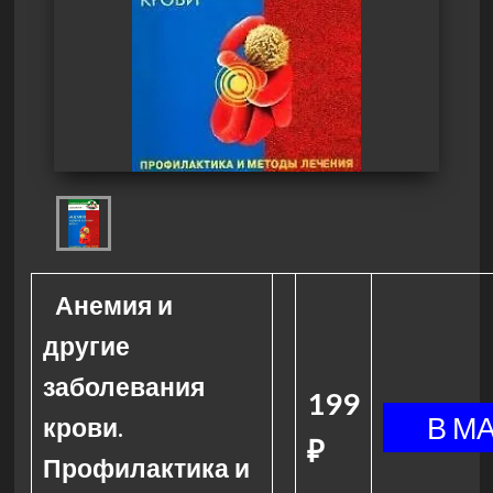
Анемия и
другие
заболевания
199
крови.
₽
Профилактика и