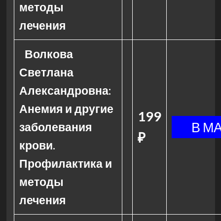
методы
лечения
Волкова
Светлана
Александровна:
Анемия и другие
199
заболевания
₽
крови.
Профилактика и
методы
лечения