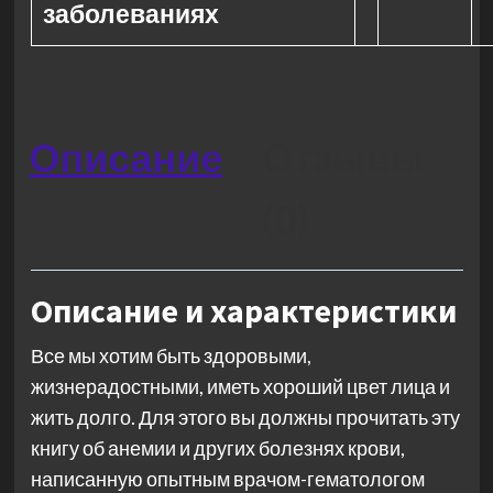
заболеваниях
Описание
Отзывы
(0)
Описание и характеристики
Все мы хотим быть здоровыми,
жизнерадостными, иметь хороший цвет лица и
жить долго. Для этого вы должны прочитать эту
книгу об анемии и других болезнях крови,
написанную опытным врачом-гематологом