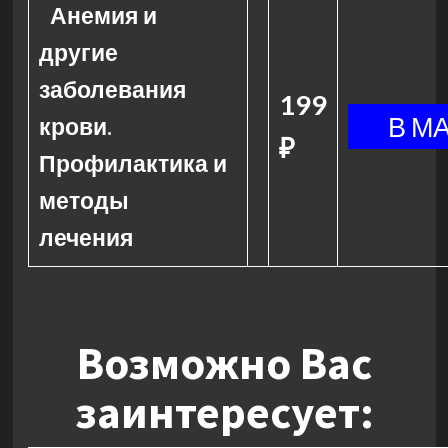
Анемия и
другие
заболевания
199
крови.
₽
Профилактика и
методы
лечения
Возможно Вас
заинтересует: