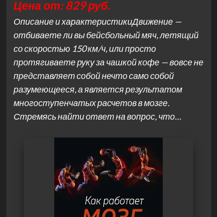
Цена от: 829 руб.
Описание и характеристикиДвижение —
отбиваете ли вы бейсбольный мяч, летящий
со скоростью 150 км/ч, или просто
протягиваете руку за чашкой кофе — вовсе не
представляет собой нечто само собой
разумеющееся, а является результатом
многоступенчатых расчетов в мозге.
Стремясь найти ответ на вопрос, что…