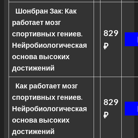
Шонбран Зак: Как
работает мозг
829
спортивных гениев.
Нейробиологическая
₽
основа высоких
достижений
Как работает мозг
спортивных гениев.
829
Нейробиологическая
₽
основа высоких
достижений