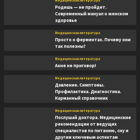
Медицинская литература
Родишь — не пройдет.
Современный мануал о женском
здоровье
Медицинская литература
Просто о ферментах. Почему они
так полезны?
Медицинская литература
Акне не приговор!
Медицинская литература
Давление. Симптомы.
Профилактика. Диагностика.
Карманный справочник
Медицинская литература
Послушай доктора. Медицинские
рекомендации от ведущих
специалистов по питанию, сну и
другим ключевым аспектам