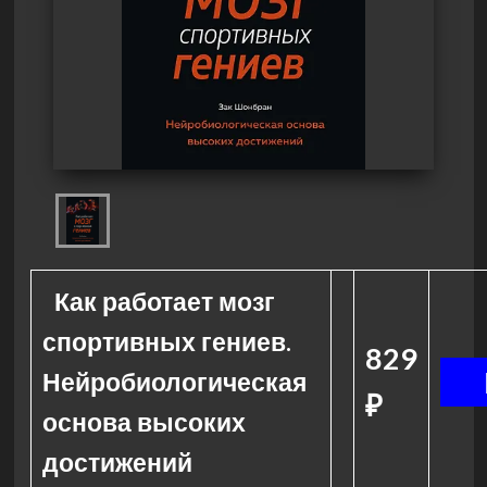
Как работает мозг
спортивных гениев.
829
Нейробиологическая
₽
основа высоких
достижений