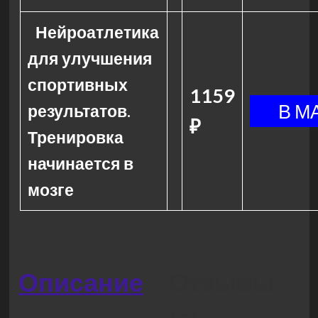
Нейроатлетика
для улучшения
спортивных
1159
результатов.
₽
Тренировка
начинается в
мозге
Описание
Отзывы