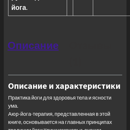
йога.
Описание
Отзывы
(1)
Описание и характеристики
Практика йоги для здоровья тела и ясности
ума.
Аюр-йога-терапия, представленная в этой
книге, основывается на главных принципах