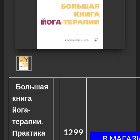
Большая
книга
йога-
терапии.
1299
Практика