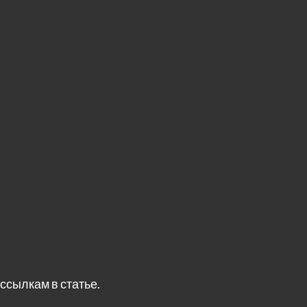
ссылкам в статье.