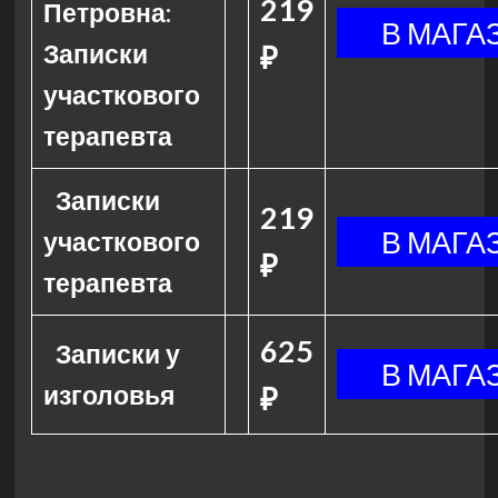
219
Петровна:
Записки
₽
участкового
терапевта
Записки
219
участкового
₽
терапевта
625
Записки у
изголовья
₽