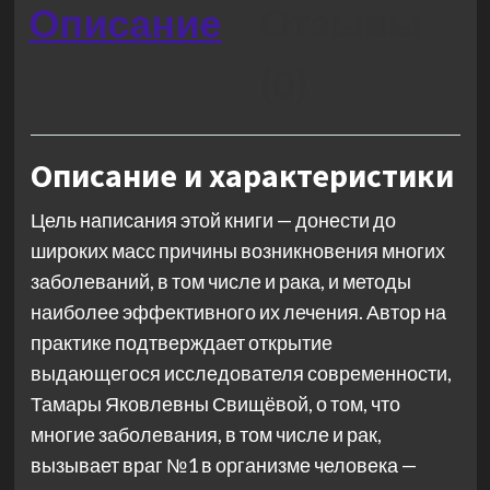
Описание
Отзывы
(0)
Описание и характеристики
Цель написания этой книги — донести до
широких масс причины возникновения многих
заболеваний, в том числе и рака, и методы
наиболее эффективного их лечения. Автор на
практике подтверждает открытие
выдающегося исследователя современности,
Тамары Яковлевны Свищёвой, о том, что
многие заболевания, в том числе и рак,
вызывает враг №1 в организме человека —