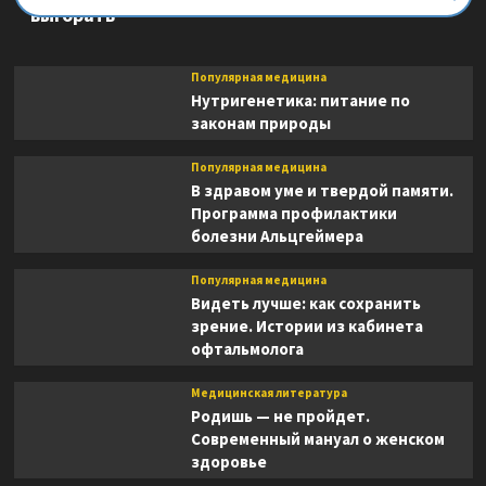
выгорать
Популярная медицина
Нутригенетика: питание по
законам природы
Популярная медицина
В здравом уме и твердой памяти.
Программа профилактики
болезни Альцгеймера
Популярная медицина
Видеть лучше: как сохранить
зрение. Истории из кабинета
офтальмолога
Медицинская литература
Родишь — не пройдет.
Современный мануал о женском
здоровье