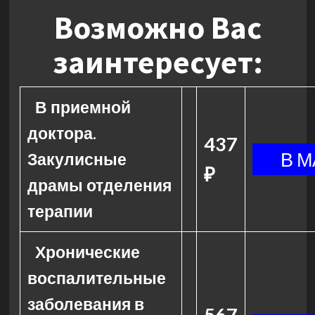
Возможно Вас
заинтересует:
В приемной
доктора.
437
Закулисные
₽
драмы отделения
терапии
Хронические
воспалительные
заболевания в
567