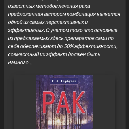
известных методов лечения рака
предложенная автором комбинация является
одной из самых перспективных и
эффективных. С учетом того что основные
из предлагаемых здесь препаратов сами по
себе обеспечивают до 50% эффективности,
совместный их эффект должен быть
намного…