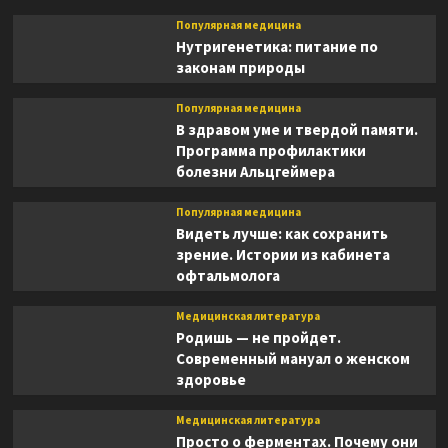
Популярная медицина
Нутригенетика: питание по
законам природы
Популярная медицина
В здравом уме и твердой памяти.
Программа профилактики
болезни Альцгеймера
Популярная медицина
Видеть лучше: как сохранить
зрение. Истории из кабинета
офтальмолога
Медицинская литература
Родишь — не пройдет.
Современный мануал о женском
здоровье
Медицинская литература
Просто о ферментах. Почему они