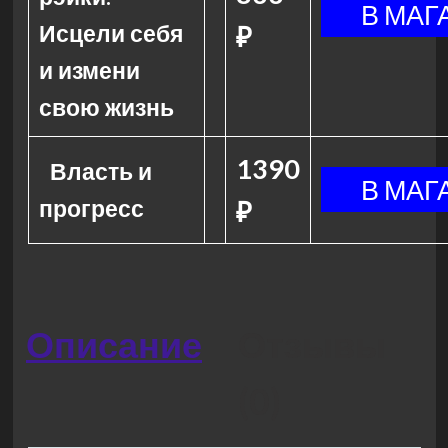
Исцели себя
₽
и измени
свою жизнь
1390
Власть и
прогресс
₽
Описание
Отзывы
(0)