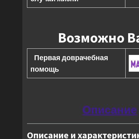
Возможно Ва
Первая доврачебная
помощь
Описание
Описание и характеристи