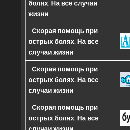
болях. На все случаи
жизни
Скорая помощь при
острых болях. На все
случаи жизни
Скорая помощь при
острых болях. На все
случаи жизни
Скорая помощь при
острых болях. На все
случаи жизни