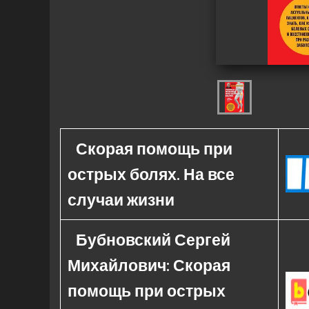
Скорая помощь при
острых болях. На все
случаи жизни
Бубновский Сергей
Михайлович: Скорая
помощь при острых