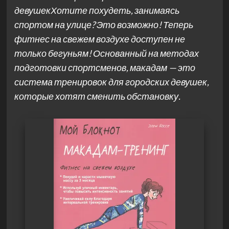
девушекХотите похудеть, занимаясь
спортом на улице? Это возможно! Теперь
фитнес на свежем воздухе доступен не
только бегуньям! Основанный на методах
подготовки спортсменов, макадам — это
система тренировок для городских девушек,
которые хотят сменить обстановку.