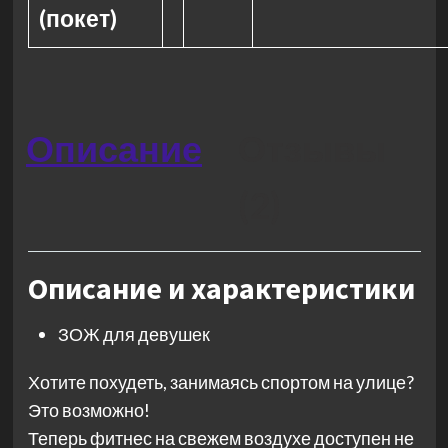
(покет)
Описание
Отзывы
(2)
Описание и характеристики
ЗОЖ для девушек
Хотите похудеть, занимаясь спортом на улице?
Это возможно!
Теперь фитнес на свежем воздухе доступен не