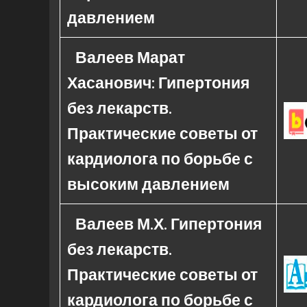
давлением
Валеев Марат
Хасанович: Гипертония
без лекарств.
Практические советы от
кардиолога по борьбе с
высоким давлением
Валеев М.Х. Гипертония
без лекарств.
Практические советы от
кардиолога по борьбе с