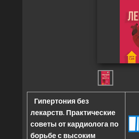
Гипертония без
лекарств. Практические
советы от кардиолога по
борьбе с высоким