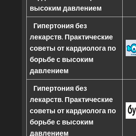
высоким давлением
Гипертония без
лекарств. Практические
советы от кардиолога по
борьбе с высоким
давлением
Гипертония без
лекарств. Практические
советы от кардиолога по
борьбе с высоким
давлением