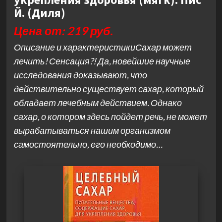
Й. (Диля)
Цена от: 219 руб.
Описание и характеристикиСахар может
лечить! Сенсация?! Да, новейшие научные
исследования доказывают, что
действительно существует сахар, который
обладает лечебным действием. Однако
сахар, о котором здесь пойдет речь, не может
вырабатываться нашим организмом
самостоятельно, его необходимо…