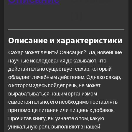
(1)
Описание и характеристики
Сахар может лечить! Сенсация?! Да, новейшие
научные исследования доказывают, что
действительно существует сахар, который
обладает лечебным действием. Однако сахар,
о котором здесь пойдет речь, не может
вырабатываться нашим организмом
самостоятельно, его необходимо поставлять
при помощи питания или пищевых добавок.
Прочитав книгу, вы узнаете о том, какую
уникальную роль выполняют в нашей