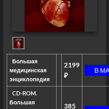
Большая
2199
медицинская
₽
энциклопедия
CD-ROM.
Большая
385