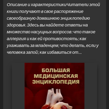
Описание и характеристикиЧитатели этой
книги получают в свое распоряжение
своеобразную домашнюю энциклопедию
здоровья. Здесь вы найдете ответы на
множество насущных вопросов: что такое
аллергия и как ей противостоять; как
ухаживать за младенцем; что делать, если у
человека запой; как избавиться от…