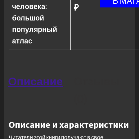
человека:
₽
большой
популярный
атлас
Описание
Отзывы
(0)
Описание и характеристики
Читатели этой книги получают в свое