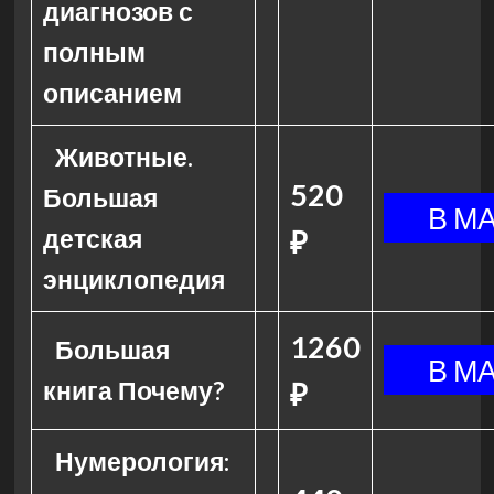
диагнозов с
полным
описанием
Животные.
520
Большая
детская
₽
энциклопедия
1260
Большая
книга Почему?
₽
Нумерология: