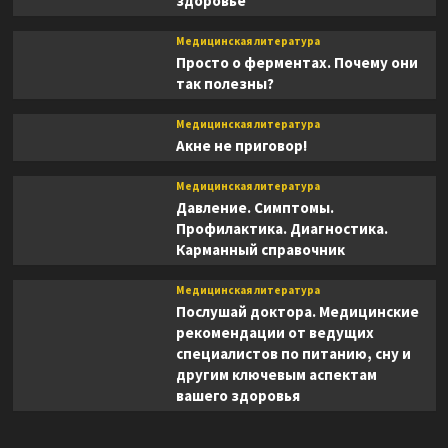
здоровье
Медицинская литература
Просто о ферментах. Почему они
так полезны?
Медицинская литература
Акне не приговор!
Медицинская литература
Давление. Симптомы.
Профилактика. Диагностика.
Карманный справочник
Медицинская литература
Послушай доктора. Медицинские
рекомендации от ведущих
специалистов по питанию, сну и
другим ключевым аспектам
вашего здоровья