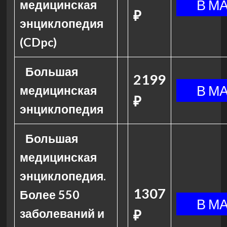
медицинская
₽
энциклопедия
(CDpc)
Большая
2199
медицинская
₽
энциклопедия
Большая
медицинская
энциклопедия.
1307
Более 550
заболеваний и
₽