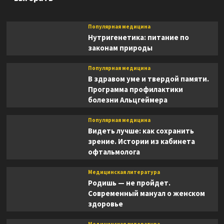
Популярная медицина
Нутригенетика: питание по
законам природы
Популярная медицина
В здравом уме и твердой памяти.
Программа профилактики
болезни Альцгеймера
Популярная медицина
Видеть лучше: как сохранить
зрение. Истории из кабинета
офтальмолога
Медицинская литература
Родишь — не пройдет.
Современный мануал о женском
здоровье