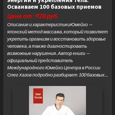
Осваиваем 100 базовых приемов
Цена от: 928 руб.
Описание и характеристикиЮмейхо —
японский метод массажа, который позволяет
укрепить организм и восстановить здоровье
человека, а также диагностировать
возможные нарушения. Автор книги —
официальный представитель
Международного Юмейхо Центра в России
Олег Хазов подробно разбирает 100 базовых…