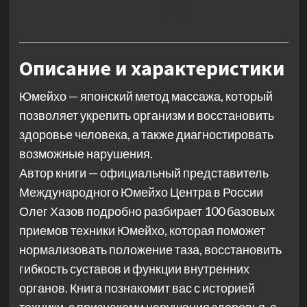
(0)
Описание и характеристики
Юмейхо — японский метод массажа, который
позволяет укрепить организм и восстановить
здоровье человека, а также диагностировать
возможные нарушения.
Автор книги — официальный представитель
Международного Юмейхо Центра в России
Олег Хазов подробно разбирает 100 базовых
приемов техники Юмейхо, которая поможет
нормализовать положение таза, восстановить
гибкость суставов и функции внутренних
органов. Книга познакомит вас с историей