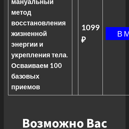
мануальный
метод
восстановления
1099
жизненной
₽
энергии и
укрепления тела.
Осваиваем 100
базовых
приемов
Возможно Вас