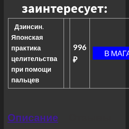
заинтересует:
Дзинсин.
Японская
996
практика
целительства
₽
при помощи
пальцев
Описание
Отзывы