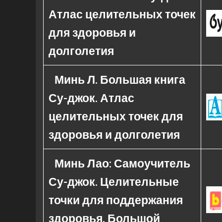
Атлас целительных точек
для здоровья и
долголетия
Минь Л. Большая книга
Су-джок. Атлас
целительных точек для
здоровья и долголетия
Минь Лао: Самоучитель
Су-джок. Целительные
точки для поддержания
здоровья. Большой