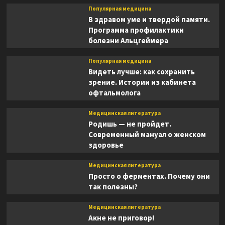
Популярная медицина
В здравом уме и твердой памяти.
Программа профилактики
болезни Альцгеймера
Популярная медицина
Видеть лучше: как сохранить
зрение. Истории из кабинета
офтальмолога
Медицинская литература
Родишь — не пройдет.
Современный мануал о женском
здоровье
Медицинская литература
Просто о ферментах. Почему они
так полезны?
Медицинская литература
Акне не приговор!