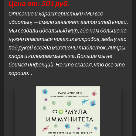
Цена от: 501 руб.
Описание и характеристики«Мы все
идиоты», — смело заявляет автор этой книги.
Мы создали идеальный мир, где нам больше не
нужно опасаться никаких микробов, ведь у нас
под рукой всегда миллионы таблеток, литры
хлора и килограммы мыла. Больше мы не
боимся инфекций. Но кто сказал, что все это
хорошо…