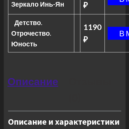
Зеркало Инь-Ян
₽
Детство.
1190
Отрочество.
₽
Юность
Описание
Отзывы
(0)
Описание и характеристики