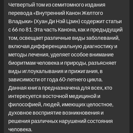
Четвертый том из семитомного издания
перевода «Внутренний Канон Желтого
Владыки» (Хуан Ди Нэй Цзин) содержит статьи
с 66 по 81. Эта часть Канона, как и предыдущий
том, освещает различные виды заболеваний,
включая дифференциальную диагностику и
методы лечения, уделяет особое внимание
биоритмам человека и природы, разъясняет
виды иглоукалывания и прижигания, в
зависимости от года 60-летнего цикла.
Данная книга предназначена для всех, кто
интересуется восточной медициной и
философией, людей, имеющих целостное,
духовное восприятие возникновения и
решения различных нарушений состояния
человека.