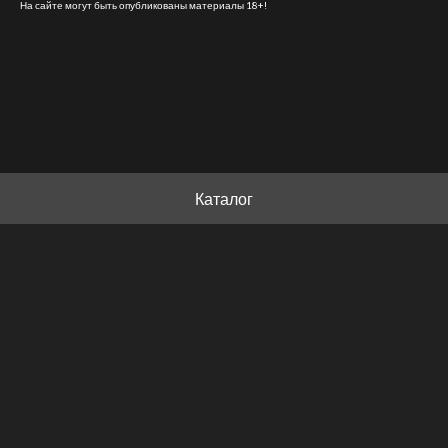
На сайте могут быть опубликованы материалы 18+!
Каталог