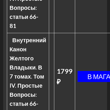
Вопросы:
статьи 66-
81
Внутренний
Канон
Желтого
Владыки. В
1799
7 томах. Том
₽
IV. Простые
Вопросы:
статьи 66-