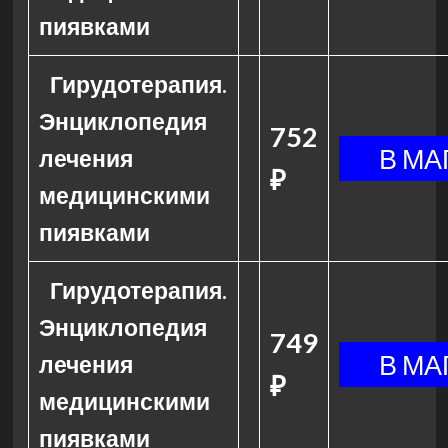
пиявками
Гирудотерапия.
Энциклопедия
752
лечения
₽
медицинскими
пиявками
Гирудотерапия.
Энциклопедия
749
лечения
₽
медицинскими
пиявками