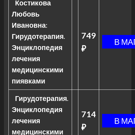
Костикова
Любовь
Ивановна:
749
Гирудотерапия.
Энциклопедия
₽
лечения
медицинскими
пиявками
Гирудотерапия.
Энциклопедия
714
лечения
₽
медицинскими