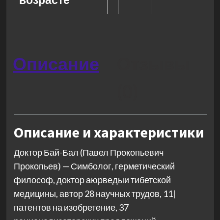
Описание
Отзывы
(0)
Описание и характеристики
Доктор Бай-Бал (Павел Прокопьевич
Прокопьев) — Симболог, герметический
философ, доктор аюрведыи тибетской
медицины, автор 28 научных трудов, 11|
патентов на изобретение, 37