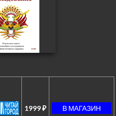
1999 ₽