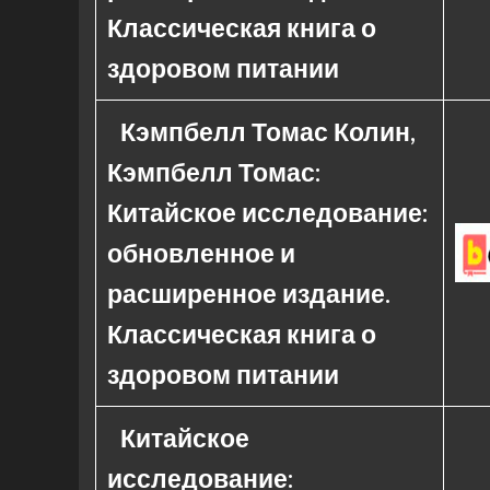
Классическая книга о
здоровом питании
Кэмпбелл Томас Колин,
Кэмпбелл Томас:
Китайское исследование:
обновленное и
расширенное издание.
Классическая книга о
здоровом питании
Китайское
исследование: