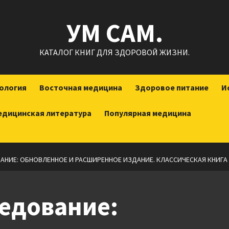
УМ САМ.
КАТАЛОГ КНИГ ДЛЯ ЗДОРОВОЙ ЖИЗНИ.
ология
Восточная медицина
Здоровое питание
И
едицинская литература
Популярная медицина
АНИЕ: ОБНОВЛЕННОЕ И РАСШИРЕННОЕ ИЗДАНИЕ. КЛАССИЧЕСКАЯ КНИГ
едование: