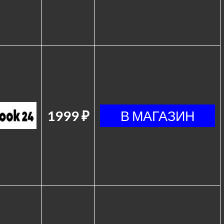
1999 ₽