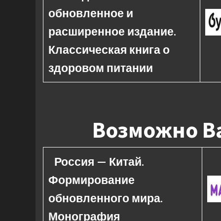
обновленное и
расширенное издание.
Классическая книга о
здоровом питании
Возможно Ва
Россия — Китай.
Формирование
обновленного мира.
Монография