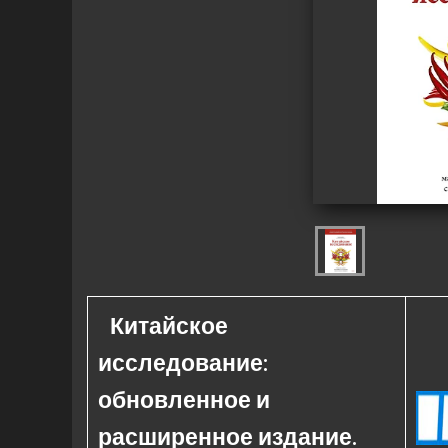
Китайское
исследование:
обновленное и
расширенное издание.