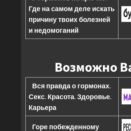
Где на самом деле искать
причину твоих болезней
и недомоганий
Возможно Ва
Вся правда о гормонах.
Секс. Красота. Здоровье.
Карьера
Горе побежденному