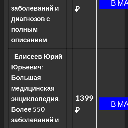
заболеваний и
₽
диагнозов с
полным
описанием
Елисеев Юрий
Юрьевич:
Большая
медицинская
1399
энциклопедия.
Более 550
₽
заболеваний и