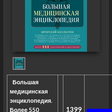
Большая
медицинская
энциклопедия.
1399
Более 550