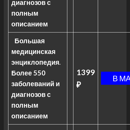
диагнозов с
полным
описанием
Большая
медицинская
энциклопедия.
1399
Более 550
заболеваний и
₽
диагнозов с
полным
описанием