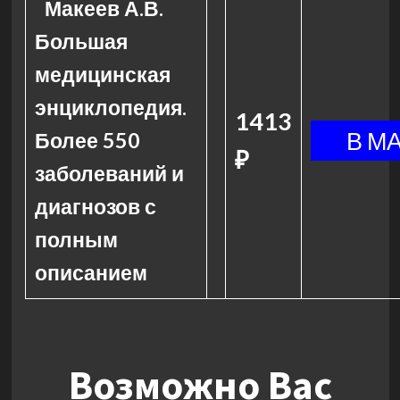
Макеев А.В.
Большая
медицинская
энциклопедия.
1413
Более 550
₽
заболеваний и
диагнозов с
полным
описанием
Возможно Вас