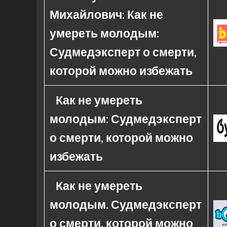
Михайлович: Как не
умереть молодым:
Судмедэксперт о смерти,
которой можно избежать
Как не умереть
молодым: Судмедэксперт
о смерти, которой можно
избежать
Как не умереть
молодым. Судмедэксперт
о смерти, которой можно