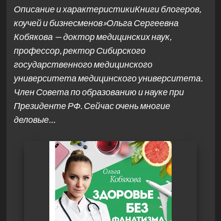
Описание и характеристикиКниги блогеров,
коучей и бизнесменов»Ольга Сергеевна
Кобякова — доктор медицинских наук,
профессор, ректор Сибирского
государственного медицинского
университета медицинского университета.
Член Совета по образованию и науке при
Президенте РФ. Сейчас очень многие
деловые…