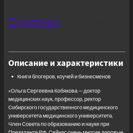
Описание
Отзывы
(5)
Описание и характеристики
Книги блогеров, коучей и бизнесменов
«Ольга Сергеевна Кобякова — доктор
медицинских наук, профессор, ректор
Сибирского государственного медицинского
университета медицинского университета.
Член Совета по образованию и науке при
Президенте РФ. Сейчас очень многие деловые,