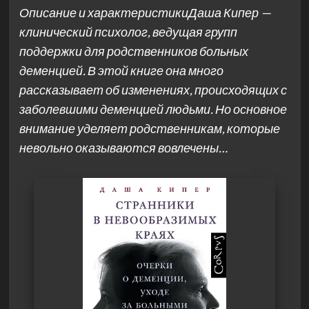
Описание и характеристикиДаша Кипер —
клинический психолог, ведущая групп
поддержки для родственников больных
деменцией. В этой книге она много
рассказывает об изменениях, происходящих с
заболевшими деменцией людьми. Но основное
внимание уделяет родственникам, которые
невольно оказываются вовлечены…