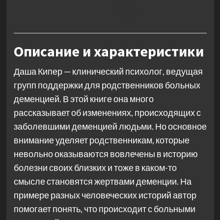
(2)
Описание и характеристики
Даша Кипер — клинический психолог, ведущая
групп поддержки для родственников больных
деменцией. В этой книге она много
рассказывает об изменениях, происходящих с
заболевшими деменцией людьми. Но основное
внимание уделяет родственникам, которые
невольно оказываются вовлечены в историю
болезни своих близких и тоже в каком-то
смысле становятся жертвами деменции. На
примере разных человеческих историй автор
помогает понять, что происходит с больными