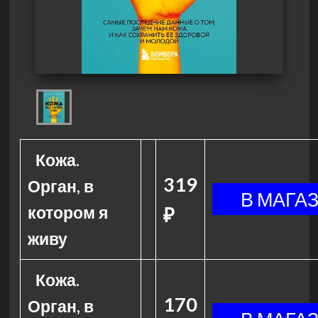
Кожа.
319
Орган, в
котором я
₽
живу
Кожа.
170
Орган, в