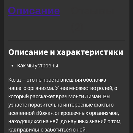
Описание
Отзывы
(2)
Описание и характеристики
Как мы устроены
Кожа — это не просто внешняя оболочка
нашего организма. У нее множество ролей, о
который расскажет врач Монти Лиман. Вы
узнаете поразительно интересные факты о
вселенной «Кожа», от крошечных организмов,
находящихся на ней, до научных знаний о том,
как правильно заботиться о ней.