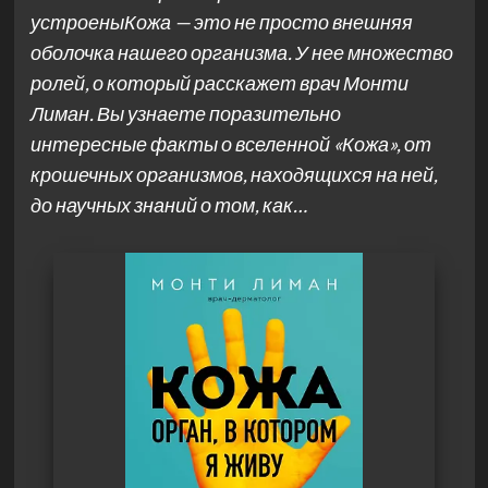
устроеныКожа — это не просто внешняя
оболочка нашего организма. У нее множество
ролей, о который расскажет врач Монти
Лиман. Вы узнаете поразительно
интересные факты о вселенной «Кожа», от
крошечных организмов, находящихся на ней,
до научных знаний о том, как…