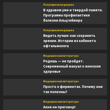
Популярная медицина
В здравом уме и твердой памяти.
Программа профилактики
болезни Альцгеймера
Популярная медицина
Видеть лучше: как сохранить
зрение. Истории из кабинета
офтальмолога
Медицинская литература
Родишь — не пройдет.
Современный мануал о женском
здоровье
Медицинская литература
Просто о ферментах. Почему они
так полезны?
Медицинская литература
Акне не приговор!