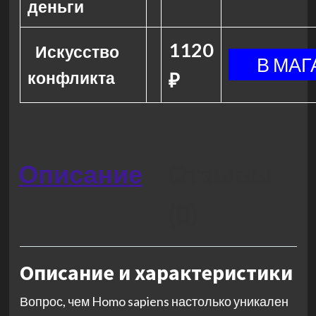
деньги
1120
Искусство
конфликта
₽
Описание
Отзывы
(0)
Описание и характеристики
Вопрос, чем Homo sapiens настолько уникален