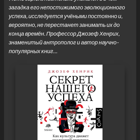
загадка его непостижимого эволюционного
успеха, исследуется учёными постоянно и,
вероятно, не перестанет занимать их до
конца времён. Профессор Джозеф Хенрих,
знаменитый антрополог и автор научно-
популярных книг…