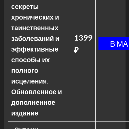
секреты
хронических и
таинственных
1399
заболеваний и
эффективные
₽
способы их
полного
исцеления.
Обновленное и
дополненное
издание