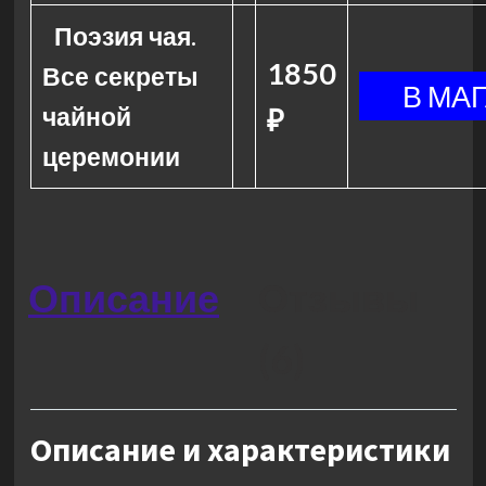
Поэзия чая.
1850
Все секреты
чайной
₽
церемонии
Описание
Отзывы
(6)
Описание и характеристики