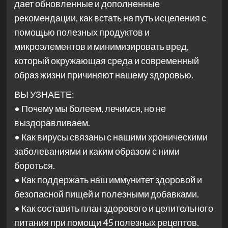
дает обновленные и дополненные
рекомендации, как встать на путь исцеления с
помощью полезных продуктов и
микроэлементов и минимизировать вред,
который окружающая среда и современный
образ жизни причиняют нашему здоровью.
ВЫ УЗНАЕТЕ:
• Почему мы болеем, лечимся, но не
выздоравливаем.
• Как вирусы связаны с нашими хроническими
заболеваниями и каким образом с ними
бороться.
• Как поддержать наш иммунитет здоровой и
безопасной пищей и полезными добавками.
• Как составить план здорового и целительного
питания при помощи 45 полезных рецептов.