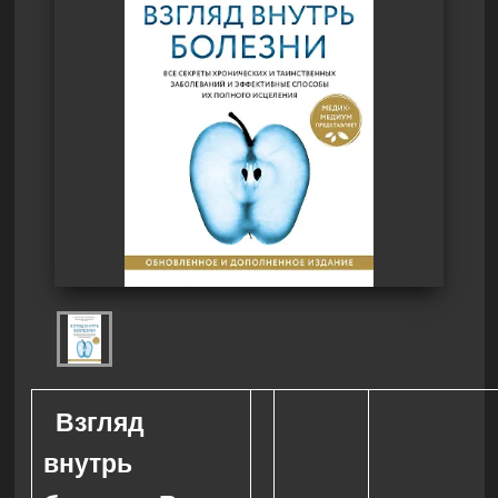
Взгляд
внутрь