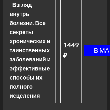
Взгляд
внутрь
болезни. Все
секреты
хронических и
1449
таинственных
₽
заболеваний и
эффективные
способы их
полного
исцеления