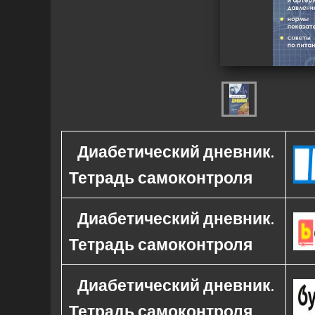
Диабетический дневник.
Тетрадь самоконтроля
Диабетический дневник.
Тетрадь самоконтроля
Диабетический дневник.
Тетрадь самоконтроля