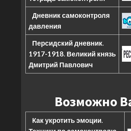
Дневник самоконтроля
давления
Персидский дневник.
1917-1918. Великий князь
Дмитрий Павлович
Возможно Ва
Как укротить эмоции.