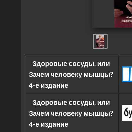
Здоровые сосуды, или
Зачем человеку мышцы?
4-е издание
Здоровые сосуды, или
Зачем человеку мышцы?
4-е издание