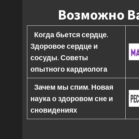
Возможно Ва
Когда бьется сердце.
Здоровое сердце и
сосуды. Советы
опытного кардиолога
Зачем мы спим. Новая
наука о здоровом сне и
сновидениях