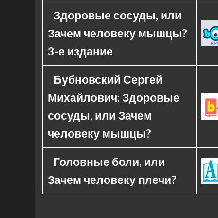
Здоровые сосуды, или
Зачем человеку мышцы?
3-е издание
Бубновский Сергей
Михайлович: Здоровые
сосуды, или Зачем
человеку мышцы?
Головные боли, или
Зачем человеку плечи?