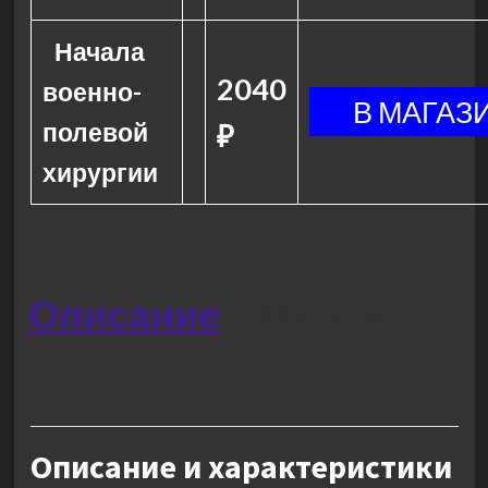
Начала
2040
военно-
полевой
₽
хирургии
Описание
Отзывы
(8)
Описание и характеристики