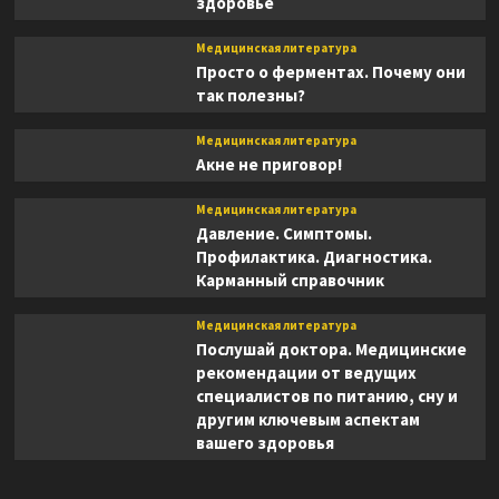
здоровье
Медицинская литература
Просто о ферментах. Почему они
так полезны?
Медицинская литература
Акне не приговор!
Медицинская литература
Давление. Симптомы.
Профилактика. Диагностика.
Карманный справочник
Медицинская литература
Послушай доктора. Медицинские
рекомендации от ведущих
специалистов по питанию, сну и
другим ключевым аспектам
вашего здоровья