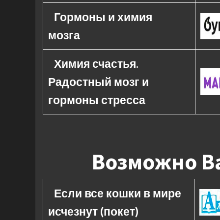
Гормоны и химия
мозга
Химия счастья.
Радостный мозг и
гормоны стресса
Возможно Ва
Если все кошки в мире
исчезнут (покет)