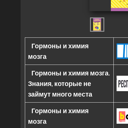
Гормоны и химия
мозга
Гормоны и химия мозга.
Знания, которые не
займут много места
Гормоны и химия
мозга